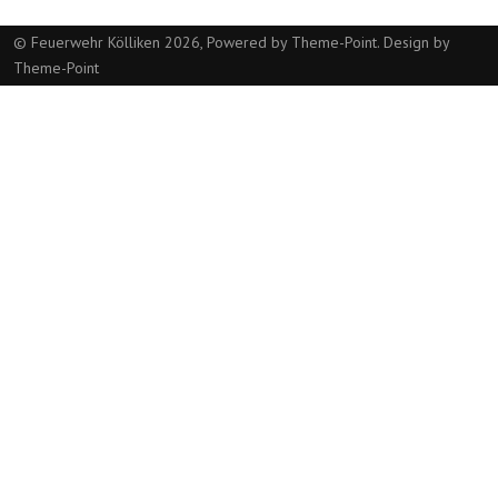
© Feuerwehr Kölliken 2026, Powered by
Theme-Point
. Design by
Theme-Point