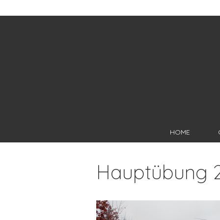
HOME
Hauptübung 